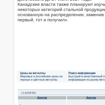
Канадские власти также планируют изуч
некоторых категорий стальной продукции
основанную на распределении, заменив
первый, тот и получил».
Цены на металлы
Поиск информации
Мировые и российские цены на
Быстрый и качественный п
черные и цветные металлы
информации по рынку мет
CLASSIFIED
Другое
Другое