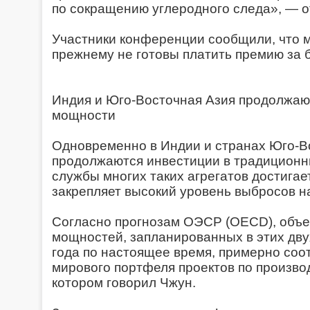
по сокращению углеродного следа», — о
Участники конференции сообщили, что м
прежнему не готовы платить премию за 
Индия и Юго-Восточная Азия продолжаю
мощности
Одновременно в Индии и странах Юго-В
продолжаются инвестиции в традиционн
службы многих таких агрегатов достигает
закрепляет высокий уровень выбросов н
Согласно прогнозам ОЭСР (OECD), объ
мощностей, запланированных в этих дву
года по настоящее время, примерно соо
мирового портфеля проектов по производ
котором говорил Чжун.