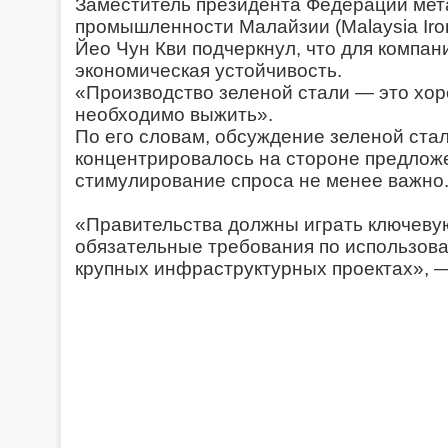
Заместитель президента Федерации мет
промышленности Малайзии (Malaysia Iron 
Йео Чун Кви подчеркнул, что для компан
экономическая устойчивость.
«Производство зеленой стали — это хор
необходимо выжить».
По его словам, обсуждение зеленой стал
концентрировалось на стороне предложе
стимулирование спроса не менее важно
«Правительства должны играть ключевую
обязательные требования по использова
крупных инфраструктурных проектах», —