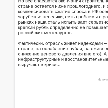
Но все опасаются окончания строительно
стране остается ниже прошлогоднего, и 
компенсировать сжатие спроса в РФ осе
зарубежье невелики, есть проблемы с р
рынках наша сталь испытывает серьезно
крепкий рубль определенно не повышает
российских металлургов.
Фактически, отрасль живет надеждами – 
стране, на ослабление рубля, на оживле
снижение ценового давления вне его). А
инфраструктурные и восстановительные 
выручают в кризис.
Источн