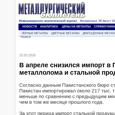
Информационно-аналитический журнал
Воскресенье, 09 Август 202
НОВОСТИ
АНАЛИТИКА
ЦЕНЫ НА МЕТАЛЛЫ
СПРАВОЧНИК
ЧЕРНЫЕ МЕТАЛЛЫ
ЦВЕТНЫЕ МЕТАЛЛЫ
ДРАГОЦЕННЫЕ МЕТАЛ
ПОИСК
25.05.2026
В апреле снизился импорт в 
металлолома и стальной пр
Согласно данным Пакистанского бюро ст
Пакистан импортировал около 217 тыс. 
меньше по сравнению с предыдущим ме
чем в том же месяце прошлого года.
За этот период импорт стальной продукц