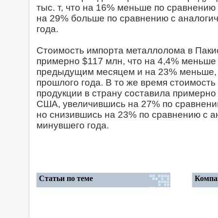
тыс. т, что на 16% меньше по сравнени
на 29% больше по сравнению с аналоги
года.
Стоимость импорта металлолома в Пакис
примерно $117 млн, что на 4,4% меньше
предыдущим месяцем и на 23% меньше, 
прошлого года. В то же время стоимость
продукции в страну составила примерн
США, увеличившись на 27% по сравнен
но снизившись на 23% по сравнению с 
минувшего года.
Статьи по теме
Компа