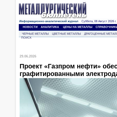
Информационно-аналитический журнал
Суббота, 08 Август 2026 г.
НОВОСТИ
АНАЛИТИКА
ЦЕНЫ НА МЕТАЛЛЫ
СПРАВОЧНИК
ЧЕРНЫЕ МЕТАЛЛЫ
ЦВЕТНЫЕ МЕТАЛЛЫ
ДРАГОЦЕННЫЕ МЕТАЛ
ПОИСК
29.06.2026
Проект «Газпром нефти» обе
графитированными электрод