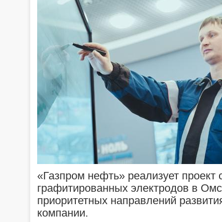
«Газпром нефть» реализует проект 
графитированных электродов в Омск
приоритетных направлений развити
компании.