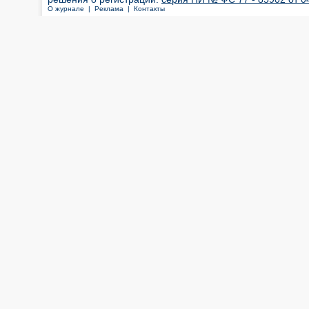
О журнале |
Реклама |
Контакты