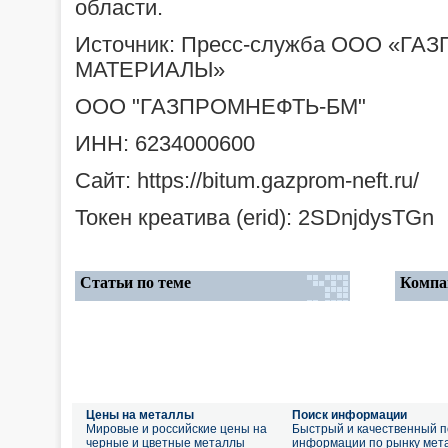
области.
Источник: Пресс-служба ООО «
МАТЕРИАЛЫ»
ООО "ГАЗПРОМНЕФТЬ-БМ"
ИНН: 6234000600
Сайт: https://bitum.gazprom-neft.ru/
Токен креатива (erid): 2SDnjdysTGn
Статьи по теме
Компа
Цены на металлы
Поиск информации
Мировые и российские цены на
Быстрый и качественный п
черные и цветные металлы
информации по рынку мет