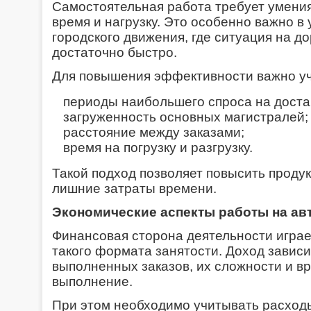
Самостоятельная работа требует умени
время и нагрузку. Это особенно важно в
городского движения, где ситуация на д
достаточно быстро.
Для повышения эффективности важно уч
периоды наибольшего спроса на доста
загруженность основных магистралей;
расстояние между заказами;
время на погрузку и разгрузку.
Такой подход позволяет повысить продук
лишние затраты времени.
Экономические аспекты работы на а
Финансовая сторона деятельности играе
такого формата занятости. Доход зависи
выполненных заказов, их сложности и в
выполнение.
При этом необходимо учитывать расходы