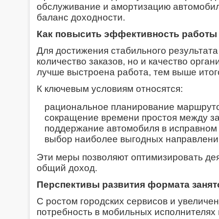
обслуживание и амортизацию автомобил
баланс доходности.
Как повысить эффективность работы
Для достижения стабильного результата
количество заказов, но и качество орга
лучше выстроена работа, тем выше итог
К ключевым условиям относятся:
рациональное планирование маршруто
сокращение времени простоя между за
поддержание автомобиля в исправном 
выбор наиболее выгодных направлени
Эти меры позволяют оптимизировать дея
общий доход.
Перспективы развития формата занят
С ростом городских сервисов и увеличе
потребность в мобильных исполнителях 