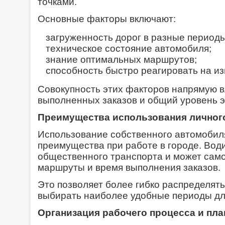
точками.
Основные факторы включают:
загруженность дорог в разные периоды
техническое состояние автомобиля;
знание оптимальных маршрутов;
способность быстро реагировать на и
Совокупность этих факторов напрямую в
выполненных заказов и общий уровень 
Преимущества использования личног
Использование собственного автомобил
преимущества при работе в городе. Води
общественного транспорта и может сам
маршруты и время выполнения заказов.
Это позволяет более гибко распределять
выбирать наиболее удобные периоды дл
Организация рабочего процесса и пл