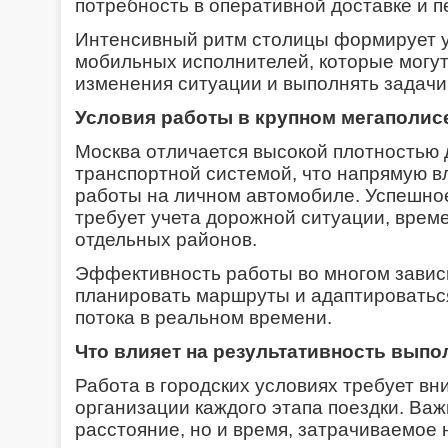
потребность в оперативной доставке и п
Интенсивный ритм столицы формирует у
мобильных исполнителей, которые могут
изменения ситуации и выполнять задачи
Условия работы в крупном мегаполис
Москва отличается высокой плотностью
транспортной системой, что напрямую в
работы на личном автомобиле. Успешно
требует учета дорожной ситуации, врем
отдельных районов.
Эффективность работы во многом завис
планировать маршруты и адаптироватьс
потока в реальном времени.
Что влияет на результативность выпо
Работа в городских условиях требует вн
организации каждого этапа поездки. Важ
расстояние, но и время, затрачиваемое