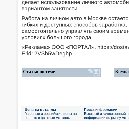
делает использование личного автомоби
вариантом занятости.
Работа на личном авто в Москве остает
гибких и доступных способов заработка
самостоятельно управлять своим времен
условиях большого города.
«Реклама» ООО «ПОРТАЛ», https://dostav
Erid: 2VSb5wDeghp
Статьи по теме
Компа
Цены на металлы
Поиск информации
Мировые и российские цены на
Быстрый и качественный п
черные и цветные металлы
информации по рынку мет