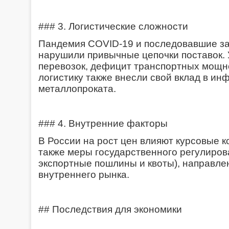
### 3. Логистические сложности
Пандемия COVID-19 и последовавшие за
нарушили привычные цепочки поставок.
перевозок, дефицит транспортных мощн
логистику также внесли свой вклад в ин
металлопроката.
### 4. Внутренние факторы
В России на рост цен влияют курсовые к
также меры государственного регулиров
экспортные пошлины и квоты), направл
внутреннего рынка.
## Последствия для экономики