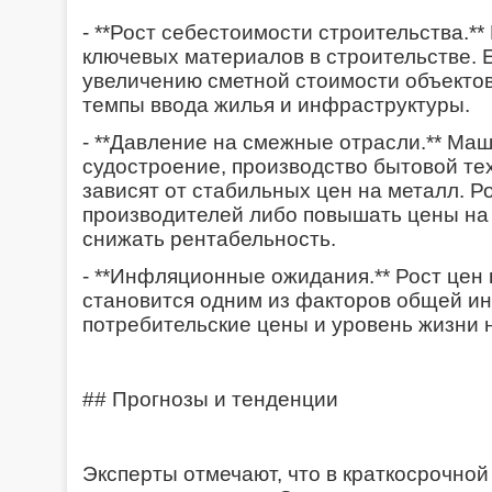
- **Рост себестоимости строительства.*
ключевых материалов в строительстве. 
увеличению сметной стоимости объектов
темпы ввода жилья и инфраструктуры.
- **Давление на смежные отрасли.** Ма
судостроение, производство бытовой те
зависят от стабильных цен на металл. Р
производителей либо повышать цены на
снижать рентабельность.
- **Инфляционные ожидания.** Рост цен
становится одним из факторов общей ин
потребительские цены и уровень жизни 
## Прогнозы и тенденции
Эксперты отмечают, что в краткосрочной