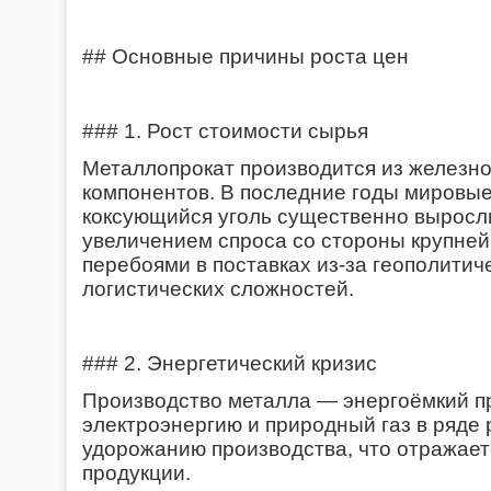
## Основные причины роста цен
### 1. Рост стоимости сырья
Металлопрокат производится из железной
компонентов. В последние годы мировые
коксующийся уголь существенно выросли
увеличением спроса со стороны крупней
перебоями в поставках из-за геополитич
логистических сложностей.
### 2. Энергетический кризис
Производство металла — энергоёмкий пр
электроэнергию и природный газ в ряде 
удорожанию производства, что отражает
продукции.