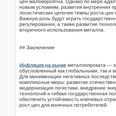
цен маловероятна. Однако по мере адап
новым условиям, развития внутренних п
логистических цепочек темпы роста цен 
Важную роль будут играть государствен
регулирования, а также развитие технол
вторичного использования металла.
## Заключение
Инфляция на рынке
металлопроката — э
обусловленный как глобальными, так и 
Для минимизации негативных последст
комплексные меры: развитие отечествен
модернизация логистики, внедрение эн
технологий и гибкая государственная по
обеспечить устойчивость ключевых отра
рост цен для конечных потребителей.