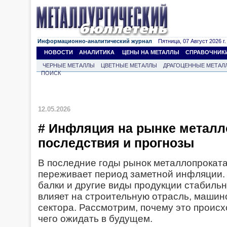
Информационно-аналитический журнал
Пятница, 07 Август 2026 г.
НОВОСТИ
АНАЛИТИКА
ЦЕНЫ НА МЕТАЛЛЫ
СПРАВОЧНИК
ЧЕРНЫЕ МЕТАЛЛЫ
ЦВЕТНЫЕ МЕТАЛЛЫ
ДРАГОЦЕННЫЕ МЕТАЛ
ПОИСК
12.05.2026
# Инфляция на рынке металл
последствия и прогнозы
В последние годы рынок металлопроката
переживает период заметной инфляции. 
балки и другие виды продукции стабильн
влияет на строительную отрасль, маши
сектора. Рассмотрим, почему это происхо
чего ожидать в будущем.