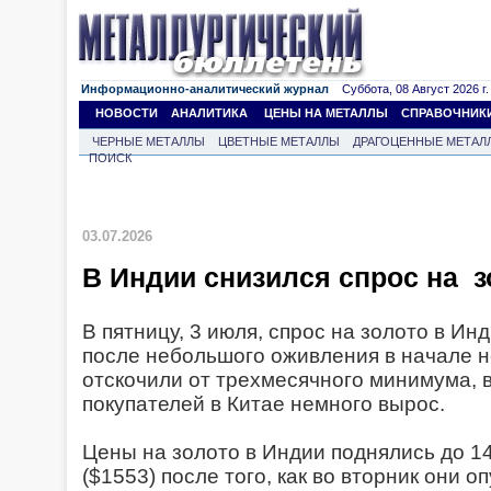
Информационно-аналитический журнал
Суббота, 08 Август 2026 г.
НОВОСТИ
АНАЛИТИКА
ЦЕНЫ НА МЕТАЛЛЫ
СПРАВОЧНИК
ЧЕРНЫЕ МЕТАЛЛЫ
ЦВЕТНЫЕ МЕТАЛЛЫ
ДРАГОЦЕННЫЕ МЕТАЛ
ПОИСК
03.07.2026
В Индии снизился спрос на 
В пятницу, 3 июля, спрос на золото в Ин
после небольшого оживления в начале не
отскочили от трехмесячного минимума, в
покупателей в Китае немного вырос.
Цены на золото в Индии поднялись до 148
($1553) после того, как во вторник они о