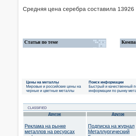
Средняя цена серебра составила 13926 ю
Статьи по теме
Компа
Цены на металлы
Поиск информации
Мировые и российские цены на
Быстрый и качественный п
черные и цветные металлы
информации по рынку мет
CLASSIFIED
Другое
Другое
Реклама на рынке
Подписка на журнал
металлов на ресурсах
Металлургический