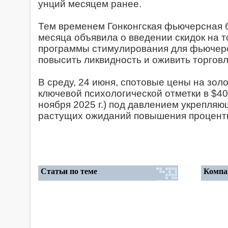
унций месяцем ранее.
Тем временем Гонконгская фьючерсная 
месяца объявила о введении скидок на т
программы стимулирования для фьючерс
повысить ликвидность и оживить торгов
В среду, 24 июня, спотовые цены на зол
ключевой психологической отметки в $40
ноября 2025 г.) под давлением укрепля
растущих ожиданий повышения процентн
Статьи по теме
Компа