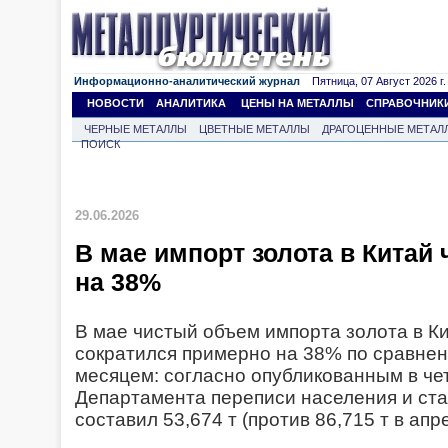
Информационно-аналитический журнал
Пятница, 07 Август 2026 г.
НОВОСТИ
АНАЛИТИКА
ЦЕНЫ НА МЕТАЛЛЫ
СПРАВОЧНИК
ЧЕРНЫЕ МЕТАЛЛЫ
ЦВЕТНЫЕ МЕТАЛЛЫ
ДРАГОЦЕННЫЕ МЕТАЛ
ПОИСК
29.06.2026
В мае импорт золота в Китай 
на 38%
В мае чистый объем импорта золота в Ки
сократился примерно на 38% по сравне
месяцем: согласно опубликованным в че
Департамента переписи населения и стат
составил 53,674 т (против 86,715 т в апре