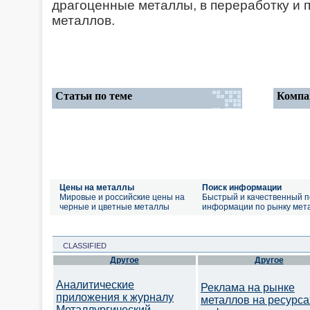
драгоценные металлы, в переработку и 
металлов.
Статьи по теме
Компа
Цены на металлы
Поиск информации
Мировые и российские цены на
Быстрый и качественный п
черные и цветные металлы
информации по рынку мет
CLASSIFIED
Другое
Другое
Аналитические
Реклама на рынке
приложения к журналу
металлов на ресурса
Металлургический