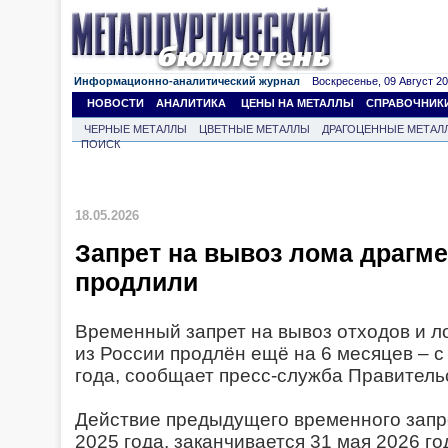
Информационно-аналитический журнал
Воскресенье, 09 Август 202
НОВОСТИ
АНАЛИТИКА
ЦЕНЫ НА МЕТАЛЛЫ
СПРАВОЧНИК
ЧЕРНЫЕ МЕТАЛЛЫ
ЦВЕТНЫЕ МЕТАЛЛЫ
ДРАГОЦЕННЫЕ МЕТАЛ
ПОИСК
18.05.2026
Запрет на вывоз лома драгм
продлили
Временный запрет на вывоз отходов и 
из России продлён ещё на 6 месяцев – с
года, сообщает пресс-служба Правитель
Действие предыдущего временного запре
2025 года, заканчивается 31 мая 2026 го