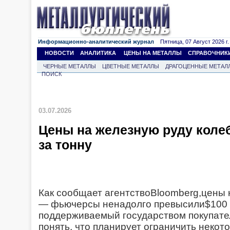
Информационно-аналитический журнал
Пятница, 07 Август 2026 г.
НОВОСТИ
АНАЛИТИКА
ЦЕНЫ НА МЕТАЛЛЫ
СПРАВОЧНИК
ЧЕРНЫЕ МЕТАЛЛЫ
ЦВЕТНЫЕ МЕТАЛЛЫ
ДРАГОЦЕННЫЕ МЕТАЛ
ПОИСК
03.07.2026
Цены на железную руду коле
за тонну
Как сообщает агентствоBloomberg,цены 
— фьючерсы ненадолго превысили$100 за
поддерживаемый государством покупател
понять, что планирует ограничить некото