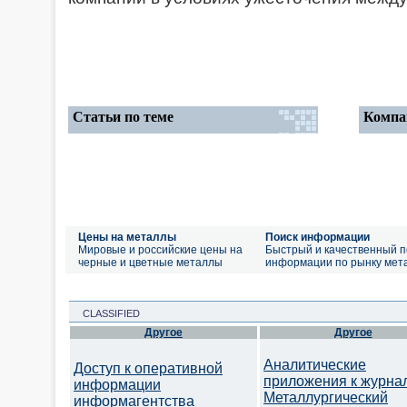
Статьи по теме
Компа
Цены на металлы
Поиск информации
Мировые и российские цены на
Быстрый и качественный п
черные и цветные металлы
информации по рынку мет
CLASSIFIED
Другое
Другое
Аналитические
Доступ к оперативной
приложения к журна
информации
Металлургический
информагентства