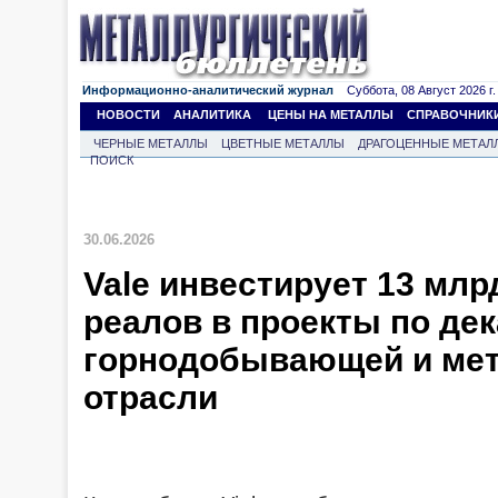
Информационно-аналитический журнал
Суббота, 08 Август 2026 г.
НОВОСТИ
АНАЛИТИКА
ЦЕНЫ НА МЕТАЛЛЫ
СПРАВОЧНИК
ЧЕРНЫЕ МЕТАЛЛЫ
ЦВЕТНЫЕ МЕТАЛЛЫ
ДРАГОЦЕННЫЕ МЕТАЛ
ПОИСК
30.06.2026
Vale инвестирует 13 млр
реалов в проекты по де
горнодобывающей и мет
отрасли