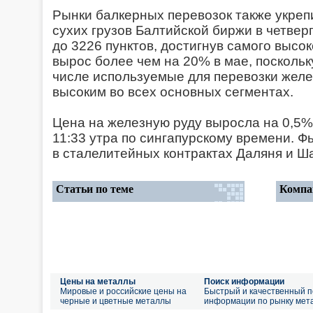
Рынки балкерных перевозок также укреп
сухих грузов Балтийской биржи в четвер
до 3226 пунктов, достигнув самого высоко
вырос более чем на 20% в мае, поскольку
числе используемые для перевозки желе
высоким во всех основных сегментах.
Цена на железную руду выросла на 0,5% 
11:33 утра по сингапурскому времени. 
в сталелитейных контрактах Даляня и Ш
Статьи по теме
Компа
Цены на металлы
Поиск информации
Мировые и российские цены на
Быстрый и качественный п
черные и цветные металлы
информации по рынку мет