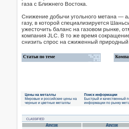
газа с Ближнего Востока.
Снижение добычи угольного метана — 
газу, в которой специализируется Шань
ужесточить баланс на газовом рынке, от
компания JLC. В то же время сокращение
снизить спрос на сжиженный природный 
Статьи по теме
Компа
Цены на металлы
Поиск информации
Мировые и российские цены на
Быстрый и качественный п
черные и цветные металлы
информации по рынку мет
CLASSIFIED
Другое
Другое