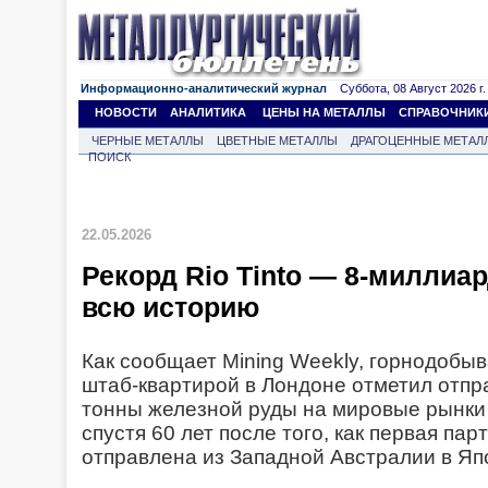
Информационно-аналитический журнал
Суббота, 08 Август 2026 г.
НОВОСТИ
АНАЛИТИКА
ЦЕНЫ НА МЕТАЛЛЫ
СПРАВОЧНИК
ЧЕРНЫЕ МЕТАЛЛЫ
ЦВЕТНЫЕ МЕТАЛЛЫ
ДРАГОЦЕННЫЕ МЕТАЛ
ПОИСК
22.05.2026
Рекорд Rio Tinto — 8-миллиа
всю историю
Как сообщает Mining Weekly, горнодобыв
штаб-квартирой в Лондоне отметил отп
тонны железной руды на мировые рынки 
спустя 60 лет после того, как первая па
отправлена из Западной Австралии в Яп