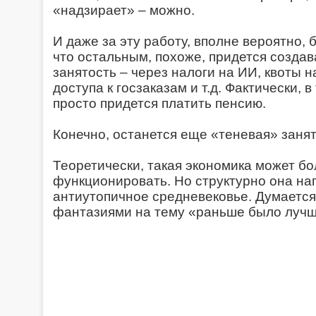
«надзирает» – можно.
И даже за эту работу, вполне вероятно, 
что остальным, похоже, придется созда
занятость – через налоги на ИИ, квоты 
доступа к госзаказам и т.д. Фактически, 
просто придется платить пенсию.
Конечно, останется еще «теневая» занят
Теоретически, такая экономика может б
функционировать. Но структурно она на
антиутопичное средневековье. Думается
фантазиями на тему «раньше было лу