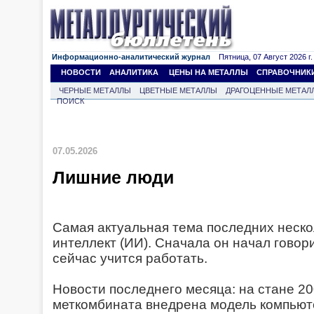
Информационно-аналитический журнал
Пятница, 07 Август 2026 г.
НОВОСТИ
АНАЛИТИКА
ЦЕНЫ НА МЕТАЛЛЫ
СПРАВОЧНИК
ЧЕРНЫЕ МЕТАЛЛЫ
ЦВЕТНЫЕ МЕТАЛЛЫ
ДРАГОЦЕННЫЕ МЕТАЛ
ПОИСК
07.05.2026
Лишние люди
Самая актуальная тема последних неско
интеллект (ИИ). Сначала он начал говори
сейчас учится работать.
Новости последнего месяца: на стане 2
меткомбината внедрена модель компьют