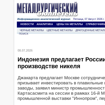
Информационно-аналитический журнал
Пятница, 07 Август 2026 г.
НОВОСТИ
АНАЛИТИКА
ЦЕНЫ НА МЕТАЛЛЫ
СПРАВОЧНИК
ЧЕРНЫЕ МЕТАЛЛЫ
ЦВЕТНЫЕ МЕТАЛЛЫ
ДРАГОЦЕННЫЕ МЕТАЛ
ПОИСК
08.07.2026
Индонезия предлагает России
производстве никеля
Джакарта предлагает Москве сотрудниче
призывает инвестировать в плавильны
заводы, заявил министр промышленност
Картасасмита на сессии в рамках 16-й
промышленной выставки "Иннопром", пе