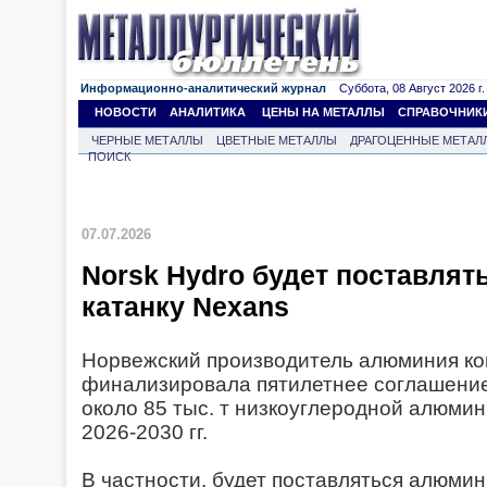
Информационно-аналитический журнал
Суббота, 08 Август 2026 г.
НОВОСТИ
АНАЛИТИКА
ЦЕНЫ НА МЕТАЛЛЫ
СПРАВОЧНИК
ЧЕРНЫЕ МЕТАЛЛЫ
ЦВЕТНЫЕ МЕТАЛЛЫ
ДРАГОЦЕННЫЕ МЕТАЛ
ПОИСК
07.07.2026
Norsk Hydro будет поставля
катанку Nexans
Норвежский производитель алюминия ко
финализировала пятилетнее соглашение
около 85 тыс. т низкоуглеродной алюмин
2026-2030 гг.
В частности, будет поставляться алюми