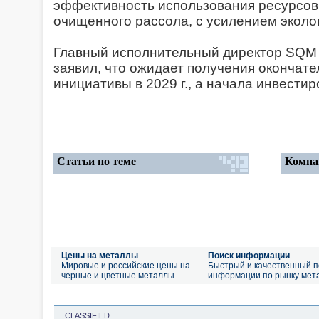
эффективность использования ресурсов 
очищенного рассола, с усилением эколо
Главный исполнительный директор SQM 
заявил, что ожидает получения окончат
инициативы в 2029 г., а начала инвестир
Статьи по теме
Компа
Цены на металлы
Поиск информации
Мировые и российские цены на
Быстрый и качественный п
черные и цветные металлы
информации по рынку мет
CLASSIFIED