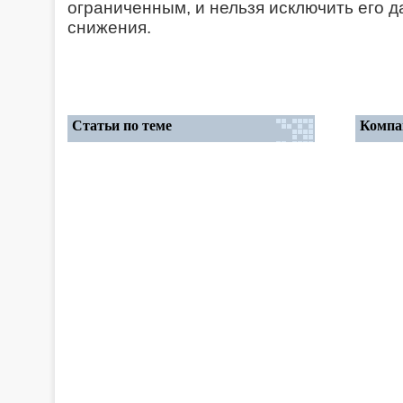
ограниченным, и нельзя исключить его 
снижения.
Статьи по теме
Компа