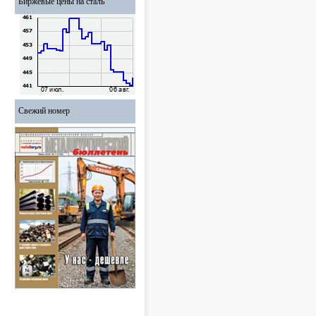
Биржевые цены на сталь
Свежий номер