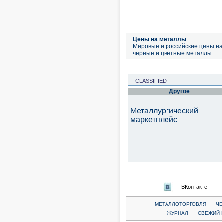
Цены на металлы
Мировые и российские цены н
черные и цветные металлы
CLASSIFIED
Другое
Металлургический
маркетплейс
ВКонтакте
|
МЕТАЛЛОТОРГОВЛЯ
Ч
|
ЖУРНАЛ
СВЕЖИЙ 