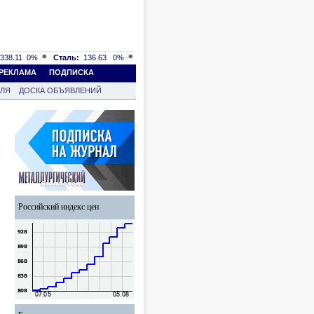
338.11
0%
Сталь:
136.63
0%
РЕКЛАМА
ПОДПИСКА
ВЛЯ
ДОСКА ОБЪЯВЛЕНИЙ
Российский индекс цен