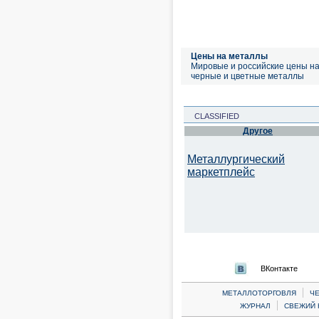
Цены на металлы
Мировые и российские цены н
черные и цветные металлы
CLASSIFIED
Другое
Металлургический
маркетплейс
ВКонтакте
|
МЕТАЛЛОТОРГОВЛЯ
Ч
|
ЖУРНАЛ
СВЕЖИЙ 