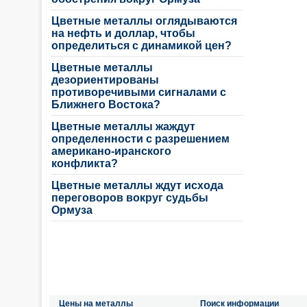
Цветные металлы оглядываются
на нефть и доллар, чтобы
определиться с динамикой цен?
Цветные металлы
дезориентированы
противоречивыми сигналами с
Ближнего Востока?
Цветные металлы жаждут
определенности с разрешением
американо-иранского
конфликта?
Цветные металлы ждут исхода
переговоров вокруг судьбы
Ормуза
Цены на металлы
Поиск информации