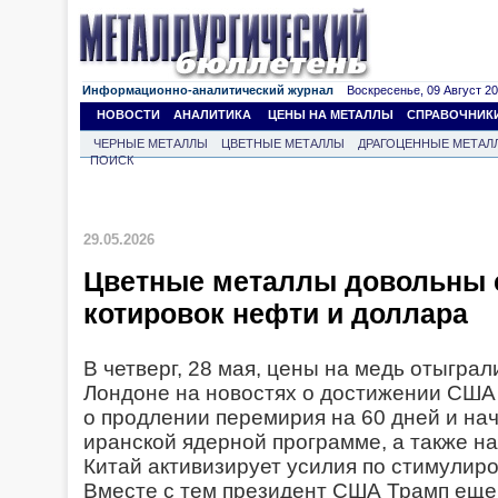
Информационно-аналитический журнал
Воскресенье, 09 Август 202
НОВОСТИ
АНАЛИТИКА
ЦЕНЫ НА МЕТАЛЛЫ
СПРАВОЧНИК
ЧЕРНЫЕ МЕТАЛЛЫ
ЦВЕТНЫЕ МЕТАЛЛЫ
ДРАГОЦЕННЫЕ МЕТАЛ
ПОИСК
29.05.2026
Цветные металлы довольны
котировок нефти и доллара
В четверг, 28 мая, цены на медь отыграл
Лондоне на новостях о достижении США
о продлении перемирия на 60 дней и на
иранской ядерной программе, а также на
Китай активизирует усилия по стимулир
Вместе с тем президент США Трамп еще 