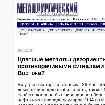
Информационно-аналитический журнал
Воскресенье, 09 Август 202
НОВОСТИ
АНАЛИТИКА
ЦЕНЫ НА МЕТАЛЛЫ
СПРАВОЧНИК
ЧЕРНЫЕ МЕТАЛЛЫ
ЦВЕТНЫЕ МЕТАЛЛЫ
ДРАГОЦЕННЫЕ МЕТАЛ
ПОИСК
26.05.2026
Цветные металлы дезориент
противоречивыми сигналами
Востока?
На утренних торгах вторника, 26 мая, ц
демонстрировали стабильность, так как
слабого доллара был нивелирован боле
нефть из-за последних ударов США по И