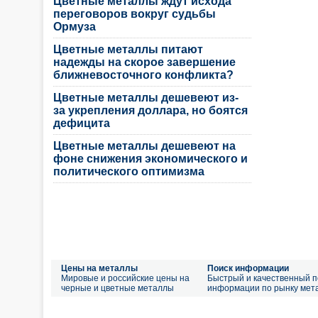
Цветные металлы ждут исхода
переговоров вокруг судьбы
Ормуза
Цветные металлы питают
надежды на скорое завершение
ближневосточного конфликта?
Цветные металлы дешевеют из-
за укрепления доллара, но боятся
дефицита
Цветные металлы дешевеют на
фоне снижения экономического и
политического оптимизма
Цены на металлы
Поиск информации
Мировые и российские цены на
Быстрый и качественный п
черные и цветные металлы
информации по рынку мет