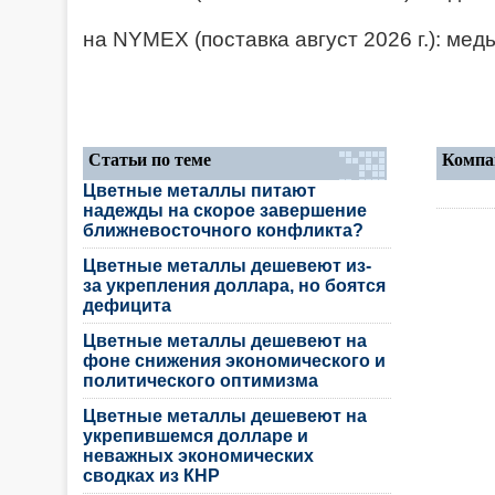
на NYMEX (поставка август 2026 г.): медь
Статьи по теме
Компа
Цветные металлы питают
надежды на скорое завершение
ближневосточного конфликта?
Цветные металлы дешевеют из-
за укрепления доллара, но боятся
дефицита
Цветные металлы дешевеют на
фоне снижения экономического и
политического оптимизма
Цветные металлы дешевеют на
укрепившемся долларе и
неважных экономических
сводках из КНР