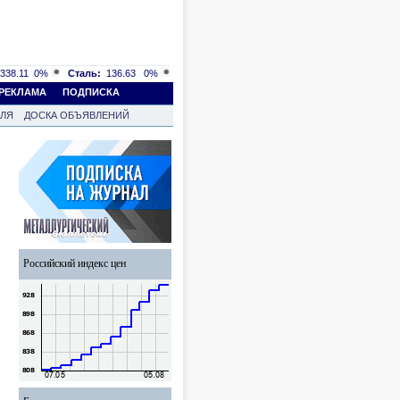
338.11
0%
Сталь:
136.63
0%
РЕКЛАМА
ПОДПИСКА
ВЛЯ
ДОСКА ОБЪЯВЛЕНИЙ
Российский индекс цен