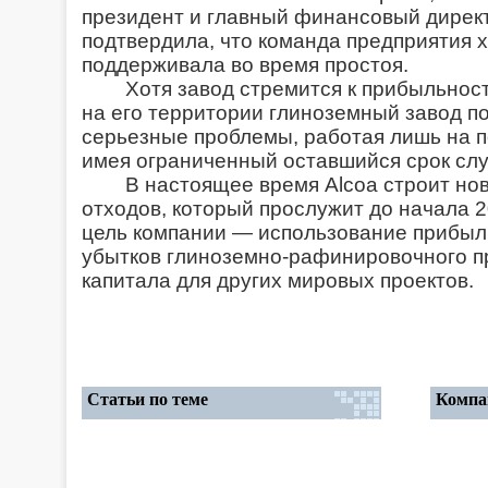
президент и главный финансовый дирек
подтвердила, что команда предприятия 
поддерживала во время простоя.
Хотя завод стремится к прибыльност
на его территории глиноземный завод п
серьезные проблемы, работая лишь на 
имея ограниченный оставшийся срок сл
В настоящее время Alcoa строит но
отходов, который прослужит до начала 
цель компании — использование прибыл
убытков глиноземно-рафинировочного п
капитала для других мировых проектов.
Статьи по теме
Компа