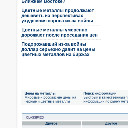
Ближнем Востоке?
Цветные металлы продолжают
дешеветь на перспективах
ухудшения спроса из-за войны
Цветные металлы умеренно
дорожают после проседания цен
Подорожавший из-за войны
доллар серьезно давит на цены
цветных металлов на биржах
Цены на металлы
Поиск информации
Мировые и российские цены на
Быстрый и качественный п
черные и цветные металлы
информации по рынку мет
CLASSIFIED
Другое
Другое