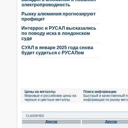
электропроводность
Рынку алюминия прогнозируют
профицит
Интеррос и РУСАЛ высказались
по поводу иска в лондонском
суде
СУАЛ в январе 2025 года снова
будет судиться с РУСАЛом
Цены на металлы
Поиск информации
Мировые и российские цены на
Быстрый и качественный п
черные и цветные металлы
информации по рынку мет
CLASSIFIED
Другое
Другое