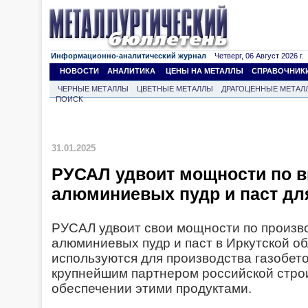
Информационно-аналитический журнал
Четверг, 06 Август 2026 г.
НОВОСТИ
АНАЛИТИКА
ЦЕНЫ НА МЕТАЛЛЫ
СПРАВОЧНИК
ЧЕРНЫЕ МЕТАЛЛЫ
ЦВЕТНЫЕ МЕТАЛЛЫ
ДРАГОЦЕННЫЕ МЕТАЛ
ПОИСК
31.01.2025
РУСАЛ удвоит мощности по 
алюминиевых пудр и паст дл
РУСАЛ удвоит свои мощности по произв
алюминиевых пудр и паст в Иркутской об
используются для производства газобет
крупнейшим партнером российской стро
обеспечении этими продуктами.