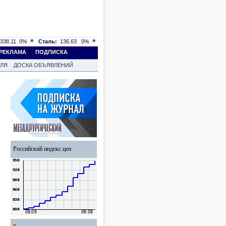
338.11
0%
Сталь:
136.63
0%
РЕКЛАМА
ПОДПИСКА
ВЛЯ
ДОСКА ОБЪЯВЛЕНИЙ
Российский индекс цен