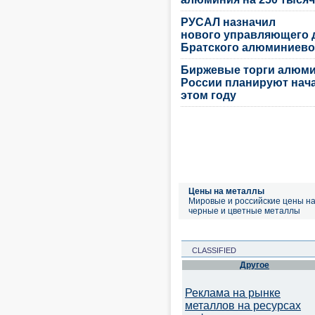
РУСАЛ назначил
нового управляющего 
Братского алюминиево
Биржевые торги алюми
России планируют нача
этом году
Цены на металлы
Мировые и российские цены н
черные и цветные металлы
CLASSIFIED
Другое
Реклама на рынке
металлов на ресурсах