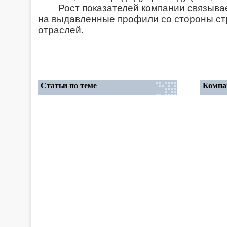
Рост показателей компании связыва
на выдавленные профили со стороны ст
отраслей.
Статьи по теме
Компа