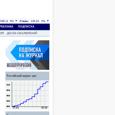
338.11
0%
Сталь:
136.63
0%
РЕКЛАМА
ПОДПИСКА
ВЛЯ
ДОСКА ОБЪЯВЛЕНИЙ
Российский индекс цен