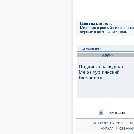
Цены на металлы
Мировые и российские цены н
черные и цветные металлы
CLASSIFIED
Другое
Подписка на журнал
Металлургический
Бюллетень
ВКонтакте
|
МЕТАЛЛОТОРГОВЛЯ
Ч
|
ЖУРНАЛ
СВЕЖИЙ 