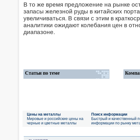
В то же время предложение на рынке ос
запасы железной руды в китайских порт
увеличиваться. В связи с этим в краткос
аналитики ожидают колебания цен в отн
диапазоне.
Статьи по теме
Компа
Цены на металлы
Поиск информации
Мировые и российские цены на
Быстрый и качественный п
черные и цветные металлы
информации по рынку мет