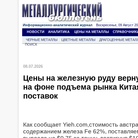
Информационно-аналитический журнал
Воскресенье, 09 Август 202
НОВОСТИ
АНАЛИТИКА
ЦЕНЫ НА МЕТАЛЛЫ
СПРАВОЧНИК
ЧЕРНЫЕ МЕТАЛЛЫ
ЦВЕТНЫЕ МЕТАЛЛЫ
ДРАГОЦЕННЫЕ МЕТАЛ
ПОИСК
08.07.2026
Цены на железную руду верну
на фоне подъема рынка Кита
поставок
Как сообщает Yieh.com,стоимость австр
содержанием железа Fe 62%, поставляем