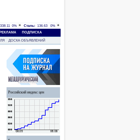
338.11
0%
Сталь:
136.63
0%
РЕКЛАМА
ПОДПИСКА
ВЛЯ
ДОСКА ОБЪЯВЛЕНИЙ
Российский индекс цен