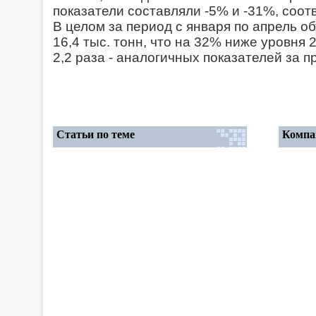
показатели составляли -5% и -31%, соот
В целом за период с января по апрель о
16,4 тыс. тонн, что на 32% ниже уровня 2
2,2 раза - аналогичных показателей за 
Статьи по теме
Компа