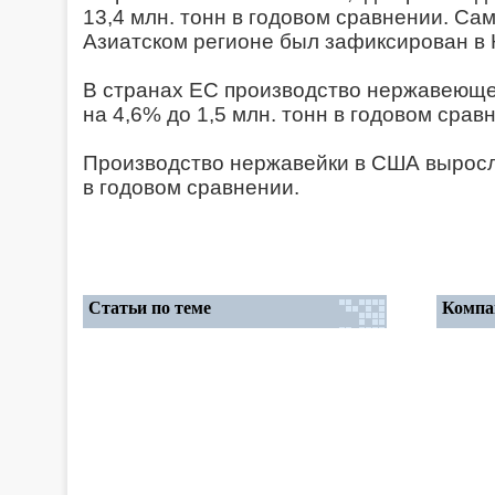
13,4 млн. тонн в годовом сравнении. Са
Азиатском регионе был зафиксирован в 
В странах ЕС производство нержавеющей
на 4,6% до 1,5 млн. тонн в годовом срав
Производство нержавейки в США выросло
в годовом сравнении.
Статьи по теме
Компа