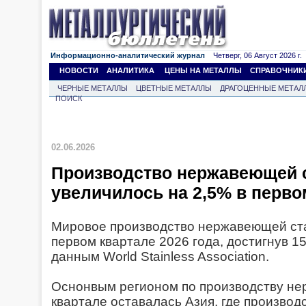
Информационно-аналитический журнал
Четверг, 06 Август 2026 г.
НОВОСТИ
АНАЛИТИКА
ЦЕНЫ НА МЕТАЛЛЫ
СПРАВОЧНИК
ЧЕРНЫЕ МЕТАЛЛЫ
ЦВЕТНЫЕ МЕТАЛЛЫ
ДРАГОЦЕННЫЕ МЕТАЛ
ПОИСК
02.06.2026
Производство нержавеющей с
увеличилось на 2,5% в перво
Мировое производство нержавеющей ста
первом квартале 2026 года, достигнув 15
данным World Stainless Association.
Оснонвым регионом по производству не
квартале оставалась Азия, где производ