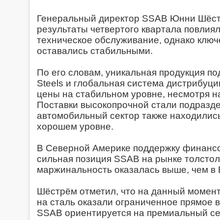
Генеральный директор SSAB Юнни Шёстр
результаты четвертого квартала повлия
техническое обслуживание, однако ключ
оставались стабильными.
По его словам, уникальная продукция п
Steels и глобальная система дистрибуц
цены на стабильном уровне, несмотря н
Поставки высокопрочной стали подразд
автомобильный сектор также находилис
хорошем уровне.
В Северной Америке поддержку финансо
сильная позиция SSAB на рынке толстол
маржинальность оказалась выше, чем в 
Шёстрём отметил, что на данный момен
на сталь оказали ограниченное прямое 
SSAB ориентируется на премиальный се