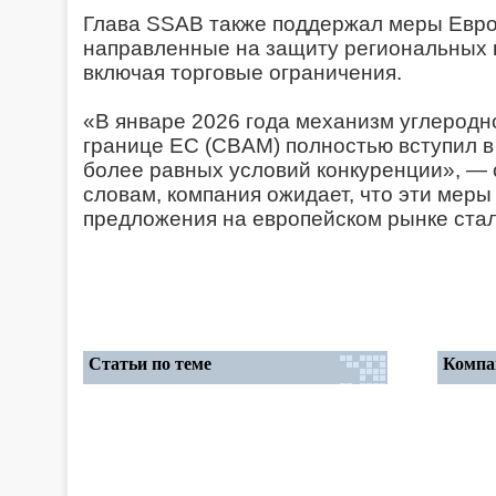
Глава SSAB также поддержал меры Евро
направленные на защиту региональных 
включая торговые ограничения.
«В январе 2026 года механизм углеродн
границе ЕС (CBAM) полностью вступил в
более равных условий конкуренции», — 
словам, компания ожидает, что эти меры
предложения на европейском рынке стал
Статьи по теме
Компа