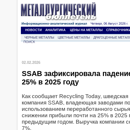
Информационно-аналитический журнал
Четверг, 06 Август 2026 г.
НОВОСТИ
АНАЛИТИКА
ЦЕНЫ НА МЕТАЛЛЫ
СПРАВОЧНИК
ЧЕРНЫЕ МЕТАЛЛЫ
ЦВЕТНЫЕ МЕТАЛЛЫ
ДРАГОЦЕННЫЕ МЕТАЛ
ПОИСК
02.02.2026
SSAB зафиксировала падение
25% в 2025 году
Как сообщает Recycling Today, шведская
компания SSAB, владеющая заводами по 
использованием переработанного сырья
снижении прибыли почти на 25% в 2025 
предыдущим годом. Выручка компании с
7%.