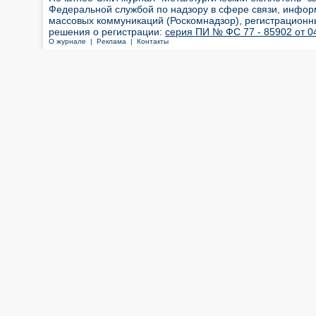
Федеральной службой по надзору в сфере связи, инфор
массовых коммуникаций (Роскомнадзор), регистрационн
решения о регистрации:
серия ПИ № ФС 77 - 85902 от 04
О журнале |
Реклама |
Контакты