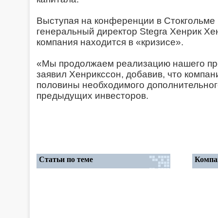
Выступая на конференции в Стокгольме 
генеральный директор Stegra Хенрик Хе
компания находится в «кризисе».
«Мы продолжаем реализацию нашего пр
заявил Хенрикссон, добавив, что компан
половины необходимого дополнительног
предыдущих инвесторов.
Статьи по теме
Компа