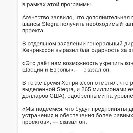
в рамках этой программы.
Агентство заявило, что дополнительная
шансы Stegra получить необходимый ка
проекта.
В отдельном заявлении генеральный дир
Хенрикссон выразил благодарность за э
«Это даёт нам возможность укрепить ко
Швеции и Европы», — сказал он.
В то же время Хенрикссон отметил, что
выделенной Stegra, и 265 миллионами е
долларов США), одобренными на уровне 
«Мы надеемся, что будут предприняты д
устранения и обеспечения более равных
проектов», — сказал он.