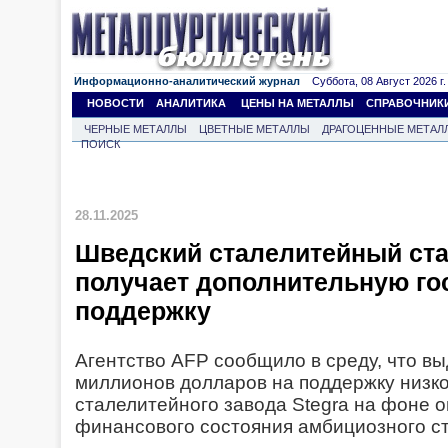
Информационно-аналитический журнал
Суббота, 08 Август 2026 г.
НОВОСТИ
АНАЛИТИКА
ЦЕНЫ НА МЕТАЛЛЫ
СПРАВОЧНИК
ЧЕРНЫЕ МЕТАЛЛЫ
ЦВЕТНЫЕ МЕТАЛЛЫ
ДРАГОЦЕННЫЕ МЕТАЛ
ПОИСК
28.11.2025
Шведский сталелитейный ста
получает дополнительную го
поддержку
Агентство AFP сообщило в среду, что вы
миллионов долларов на поддержку низк
сталелитейного завода Stegra на фоне 
финансового состояния амбициозного ст