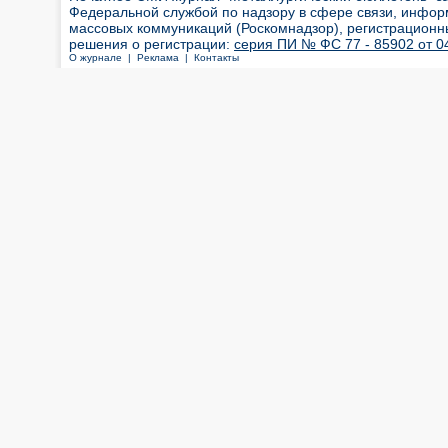
Федеральной службой по надзору в сфере связи, инфор
массовых коммуникаций (Роскомнадзор), регистрационн
решения о регистрации:
серия ПИ № ФС 77 - 85902 от 04
О журнале |
Реклама |
Контакты