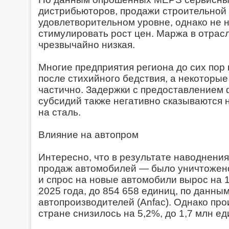
дистрибьюторов, продажи строительной 
удовлетворительном уровне, однако не 
стимулировать рост цен. Маржа в отрас
чрезвычайно низкая.
Многие предприятия региона до сих пор
после стихийного бедствия, а некоторы
частично. Задержки с предоставлением
субсидий также негативно сказываются 
на сталь.
Влияние на автопром
Интересно, что в результате наводнени
продаж автомобилей — было уничтожен
и спрос на новые автомобили вырос на 
2025 года, до 854 658 единиц, по данн
автопроизводителей (Anfac). Однако пр
стране снизилось на 5,2%, до 1,7 млн ед