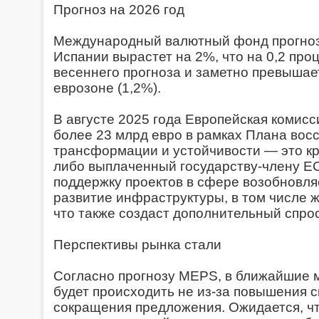
Прогноз на 2026 год
Международный валютный фонд прогнози
Испании вырастет на 2%, что на 0,2 про
весеннего прогноза и заметно превышае
еврозоне (1,2%).
В августе 2025 года Европейская комис
более 23 млрд евро в рамках Плана вос
трансформации и устойчивости — это кр
либо выплаченный государству-члену Е
поддержку проектов в сфере возобновля
развитие инфраструктуры, в том числе 
что также создаст дополнительный спрос
Перспективы рынка стали
Согласно прогнозу MEPS, в ближайшие м
будет происходить не из-за повышения с
сокращения предложения. Ожидается, чт