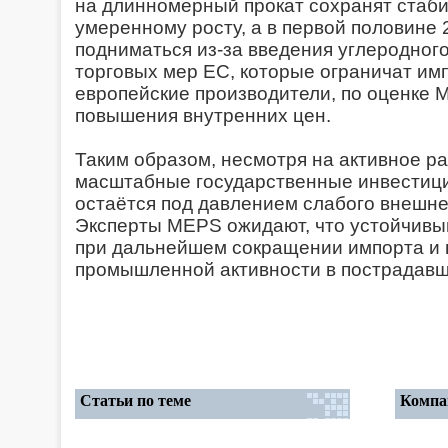
на длинномерный прокат сохранят стаби
умеренному росту, а в первой половине 
подниматься из-за введения углеродног
торговых мер ЕС, которые ограничат имп
европейские производители, по оценке 
повышения внутренних цен.
Таким образом, несмотря на активное ра
масштабные государственные инвестици
остаётся под давлением слабого внешнег
Эксперты MEPS ожидают, что устойчивы
при дальнейшем сокращении импорта и 
промышленной активности в пострадавш
Статьи по теме
Компа