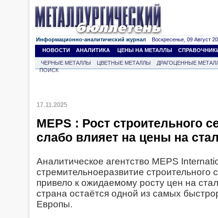
Информационно-аналитический журнал
Воскресенье, 09 Август 202
НОВОСТИ
АНАЛИТИКА
ЦЕНЫ НА МЕТАЛЛЫ
СПРАВОЧНИК
ЧЕРНЫЕ МЕТАЛЛЫ
ЦВЕТНЫЕ МЕТАЛЛЫ
ДРАГОЦЕННЫЕ МЕТАЛ
ПОИСК
17.11.2025
MEPS : Рост строительного с
слабо влияет на цены на ста
Аналитическое агентство MEPS Internatio
стремительноеразвитие строительного с
привело к ожидаемому росту цен на стал
страна остаётся одной из самых быстро
Европы.