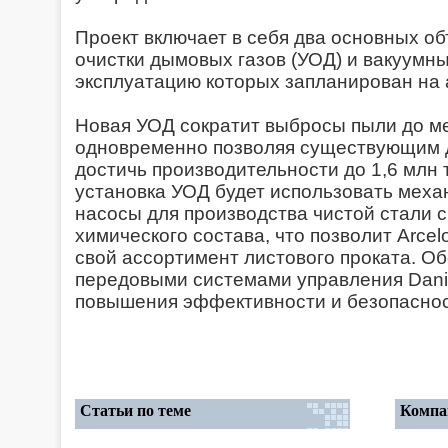
Проект включает в себя два основных об
очистки дымовых газов (УОД) и вакуумный
эксплуатацию которых запланирован на а
Новая УОД сократит выбросы пыли до ме
одновременно позволяя существующим 
достичь производительности до 1,6 млн т
установка УОД будет использовать меха
насосы для производства чистой стали 
химического состава, что позволит Arcel
свой ассортимент листового проката. 
передовыми системами управления Danie
повышения эффективности и безопаснос
Статьи по теме
Компа