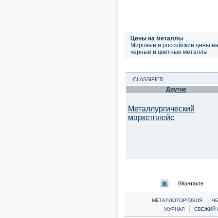
Цены на металлы
Мировые и российские цены н
черные и цветные металлы
CLASSIFIED
Другое
Металлургический
маркетплейс
ВКонтакте
|
МЕТАЛЛОТОРГОВЛЯ
Ч
|
ЖУРНАЛ
СВЕЖИЙ 