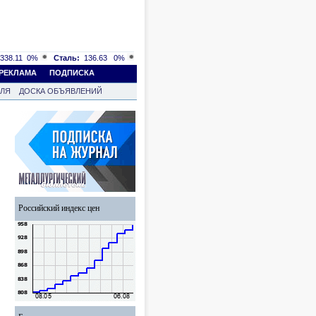
338.11
0%
Сталь:
136.63
0%
РЕКЛАМА
ПОДПИСКА
ВЛЯ
ДОСКА ОБЪЯВЛЕНИЙ
Российский индекс цен