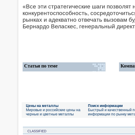
«Все эти стратегические шаги позволят
конкурентоспособность, сосредоточитьс
рынках и адекватно отвечать вызовам б
Бернардо Веласкес, генеральный директ
Статьи по теме
Компа
Цены на металлы
Поиск информации
Мировые и российские цены на
Быстрый и качественный п
черные и цветные металлы
информации по рынку мет
CLASSIFIED