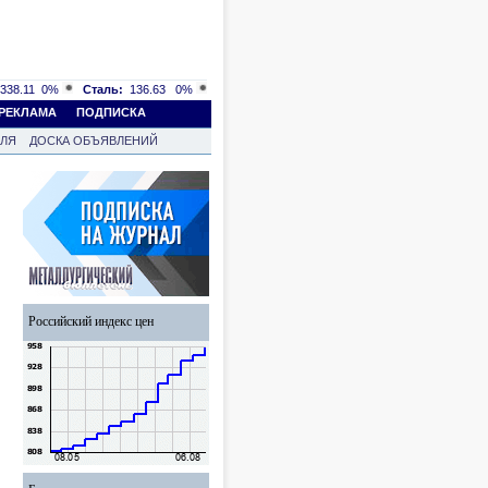
338.11
0%
Сталь:
136.63
0%
РЕКЛАМА
ПОДПИСКА
ВЛЯ
ДОСКА ОБЪЯВЛЕНИЙ
Российский индекс цен