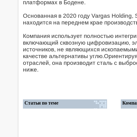
платформах в Бодене.
Основанная в 2020 году Vargas Holding, 
находится на переднем крае производст
Компания использует полностью интегр
включающий сквозную цифровизацию, эл
источников, не являющихся ископаемыми
качестве альтернативы углю.Ориентиру
отраслей, она производит сталь с выбр
ниже.
Статьи по теме
Компа