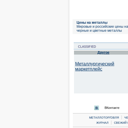
Цены на металлы
Мировые и российские цены н
черные и цветные металлы
CLASSIFIED
Другое
Металлургический
маркетплейс
ВКонтакте
|
МЕТАЛЛОТОРГОВЛЯ
Ч
|
ЖУРНАЛ
СВЕЖИЙ 