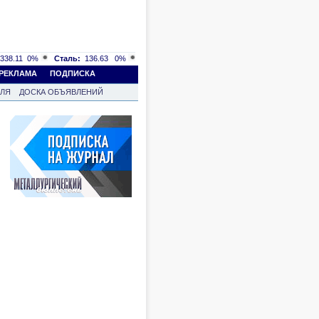
338.11
0%
Сталь:
136.63
0%
РЕКЛАМА
ПОДПИСКА
ВЛЯ
ДОСКА ОБЪЯВЛЕНИЙ