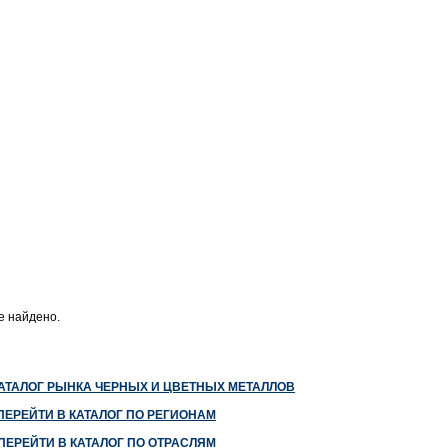
е найдено.
КАТАЛОГ РЫНКА ЧЕРНЫХ И ЦВЕТНЫХ МЕТАЛЛОВ
ПЕРЕЙТИ В КАТАЛОГ ПО РЕГИОНАМ
ПЕРЕЙТИ В КАТАЛОГ ПО ОТРАСЛЯМ