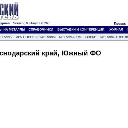
журнал
Четверг, 06 Август 2026 г.
Прокат:
Ы НА МЕТАЛЛЫ
СПРАВОЧНИКИ
ВЫСТАВКИ И КОНФЕРЕНЦИИ
ЖУРНАЛ
ЕТАЛЛЫ
ДРАГОЦЕННЫЕ МЕТАЛЛЫ
МЕТАЛЛОЛОМ
СЫРЬЕ
МЕТАЛЛОТОРГО
аснодарский край, Южный ФО