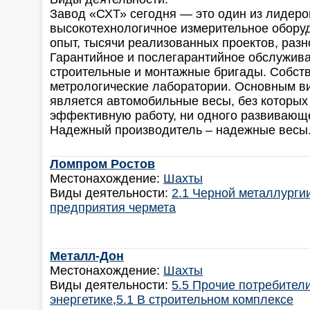
Завод «СХТ» сегодня — это один из лидеров
высокотехнологичное измерительное обору
опыт, тысячи реализованных проектов, разн
Гарантийное и послегарантийное обслужив
строительные и монтажные бригады. Собс
метрологические лаборатории. Основным в
является автомобильные весы, без которых
эффективную работу, ни одного развивающ
Надежный производитель – надежные весы
Ломпром Ростов
Местонахождение:
Шахты
Виды деятельности:
2.1 Черной металлурги
предприятия чермета
Металл-Дон
Местонахождение:
Шахты
Виды деятельности:
5.5 Прочие потребител
энергетике
,
5.1 В строительном комплексе