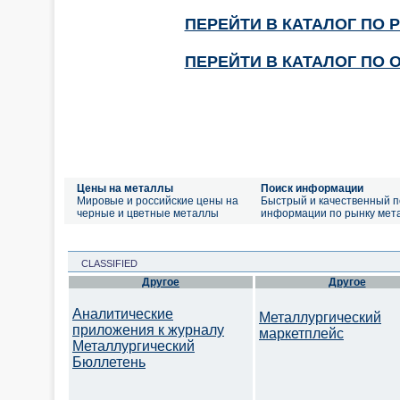
ПЕРЕЙТИ В КАТАЛОГ ПО 
ПЕРЕЙТИ В КАТАЛОГ ПО 
Цены на металлы
Поиск информации
Мировые и российские цены на
Быстрый и качественный п
черные и цветные металлы
информации по рынку мет
CLASSIFIED
Другое
Другое
Аналитические
Металлургический
приложения к журналу
маркетплейс
Металлургический
Бюллетень