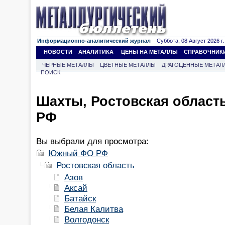
Информационно-аналитический журнал
Суббота, 08 Август 2026 г.
НОВОСТИ
АНАЛИТИКА
ЦЕНЫ НА МЕТАЛЛЫ
СПРАВОЧНИК
ЧЕРНЫЕ МЕТАЛЛЫ
ЦВЕТНЫЕ МЕТАЛЛЫ
ДРАГОЦЕННЫЕ МЕТАЛ
ПОИСК
Шахты, Ростовская облас
РФ
Вы выбрали для просмотра:
Южный ФО РФ
Ростовская область
Азов
Аксай
Батайск
Белая Калитва
Волгодонск