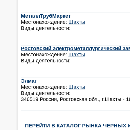
МеталлТрубМаркет
Местонахождение:
Шахты
Виды деятельности:
Ростовский электрометаллургический за
Местонахождение:
Шахты
Виды деятельности:
Элмаг
Местонахождение:
Шахты
Виды деятельности:
346519 Россия, Ростовская обл., г.Шахты - 1
ПЕРЕЙТИ В КАТАЛОГ РЫНКА ЧЕРНЫХ 