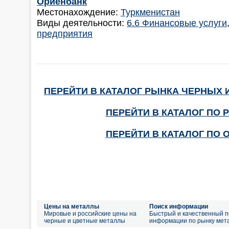
Ориенбанк
Местонахождение:
Туркменистан
Виды деятельности:
6.6 Финансовые услуги
предприятия
ПЕРЕЙТИ В КАТАЛОГ РЫНКА ЧЕРНЫХ 
ПЕРЕЙТИ В КАТАЛОГ ПО 
ПЕРЕЙТИ В КАТАЛОГ ПО 
Цены на металлы
Поиск информации
Мировые и российские цены на
Быстрый и качественный п
черные и цветные металлы
информации по рынку мет