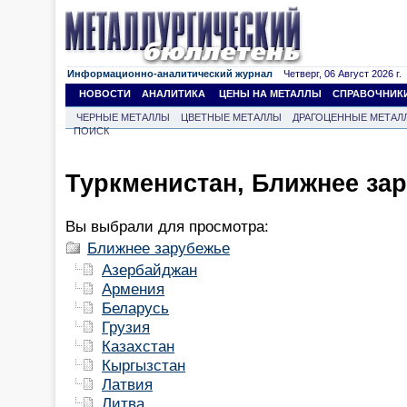
Информационно-аналитический журнал
Четверг, 06 Август 2026 г.
НОВОСТИ
АНАЛИТИКА
ЦЕНЫ НА МЕТАЛЛЫ
СПРАВОЧНИК
ЧЕРНЫЕ МЕТАЛЛЫ
ЦВЕТНЫЕ МЕТАЛЛЫ
ДРАГОЦЕННЫЕ МЕТАЛ
ПОИСК
Туркменистан, Ближнее за
Вы выбрали для просмотра:
Ближнее зарубежье
Азербайджан
Армения
Беларусь
Грузия
Казахстан
Кыргызстан
Латвия
Литва