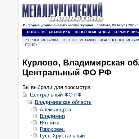
Информационно-аналитический журнал
Суббота, 08 Август 2026 г.
НОВОСТИ
АНАЛИТИКА
ЦЕНЫ НА МЕТАЛЛЫ
СПРАВОЧНИК
ЧЕРНЫЕ МЕТАЛЛЫ
ЦВЕТНЫЕ МЕТАЛЛЫ
ДРАГОЦЕННЫЕ МЕТАЛ
ПОИСК
Курлово, Владимирская об
Центральный ФО РФ
Вы выбрали для просмотра:
Центральный ФО РФ
Владимирская область
Александров
Владимир
Вязники
Гороховец
Гусь-Хрустальный